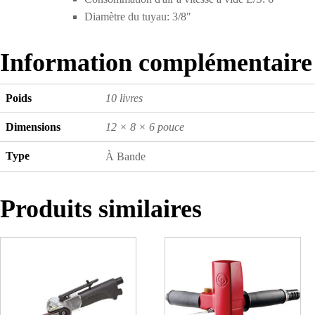
Diamètre du tuyau: 3/8"
Information complémentaire
Poids
10 livres
Dimensions
12 × 8 × 6 pouce
Type
À Bande
Produits similaires