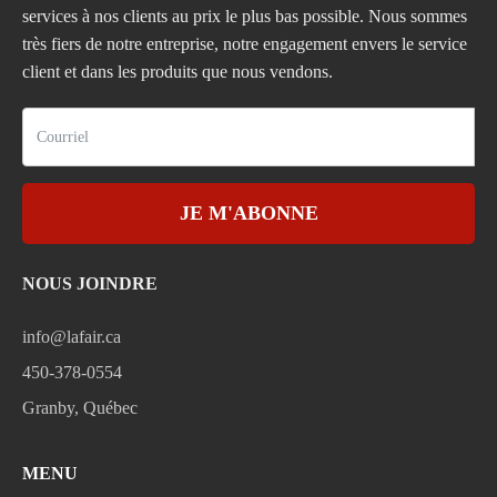
services à nos clients au prix le plus bas possible. Nous sommes
très fiers de notre entreprise, notre engagement envers le service
client et dans les produits que nous vendons.
JE M'ABONNE
NOUS JOINDRE
info@lafair.ca
450-378-0554
Granby, Québec
MENU