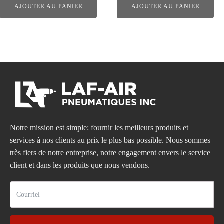
AJOUTER AU PANIER
AJOUTER AU PANIER
Notre mission est simple: fournir les meilleurs produits et
services à nos clients au prix le plus bas possible. Nous sommes
très fiers de notre entreprise, notre engagement envers le service
client et dans les produits que nous vendons.