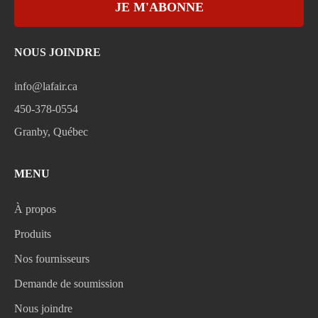
JE M'ABONNE
NOUS JOINDRE
info@lafair.ca
450-378-0554
Granby, Québec
MENU
À propos
Produits
Nos fournisseurs
Demande de soumission
Nous joindre