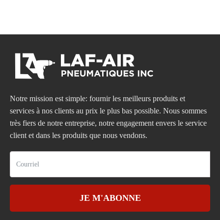
Notre mission est simple: fournir les meilleurs produits et
services à nos clients au prix le plus bas possible. Nous sommes
très fiers de notre entreprise, notre engagement envers le service
client et dans les produits que nous vendons.
JE M'ABONNE