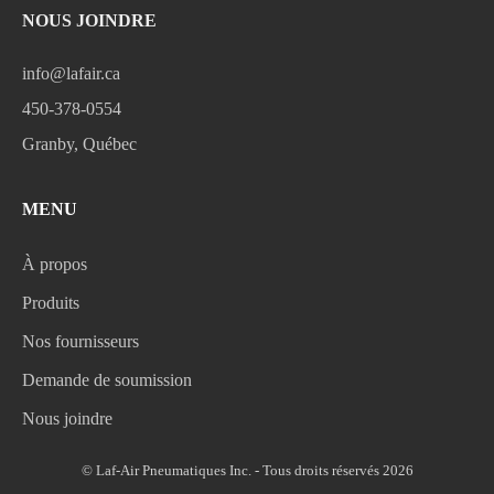
NOUS JOINDRE
info@lafair.ca
450-378-0554
Granby, Québec
MENU
À propos
Produits
Nos fournisseurs
Demande de soumission
Nous joindre
© Laf-Air Pneumatiques Inc. - Tous droits réservés 2026