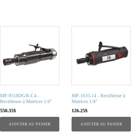
MP-9518DGR-C4 -
MP-1635-14 - Rectifieuse à
Rectifieuse à Matrices 1/4"
Matrices 1/4"
550.35
$
126.25
$
AJOUTER AU PANIER
AJOUTER AU PANIER