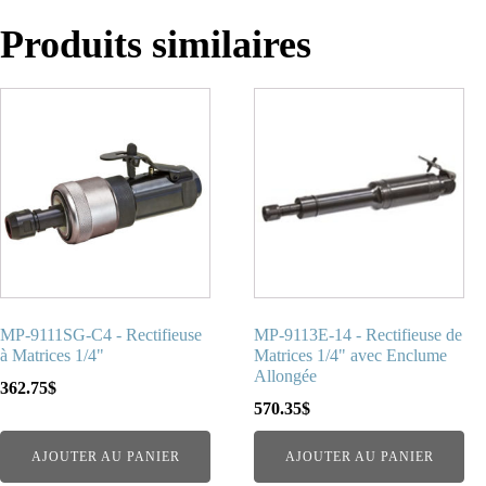
Produits similaires
MP-9111SG-C4 - Rectifieuse
MP-9113E-14 - Rectifieuse de
à Matrices 1/4"
Matrices 1/4" avec Enclume
Allongée
362.75
$
570.35
$
AJOUTER AU PANIER
AJOUTER AU PANIER