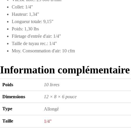
Collet: 1/4"
Hauteur: 1,34"
Longueur totale: 9,15"
Poids: 1,30 lbs
Filetage d'entrée d'air: 1/4"
Taille de tuyau rec.: 1/4"
Moy. Consommation d'air: 10 cfm
Information complémentaire
Poids
10 livres
Dimensions
12 × 8 × 6 pouce
Type
Allongé
Taille
1/4"