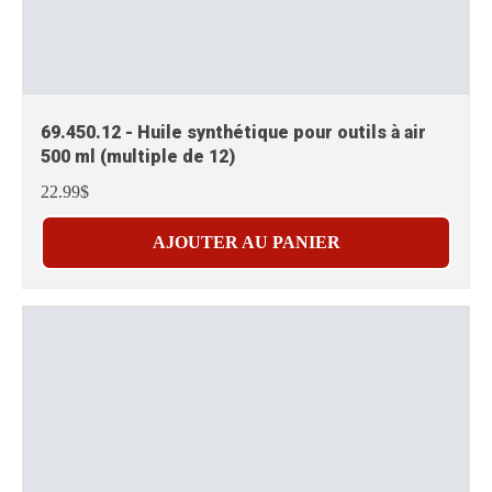
69.450.12 - Huile synthétique pour outils à air
500 ml (multiple de 12)
22.99$
AJOUTER AU PANIER