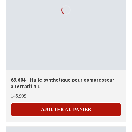
69.604 - Huile synthétique pour compresseur
alternatif 4 L
145.99$
AJOUTER AU PANIER