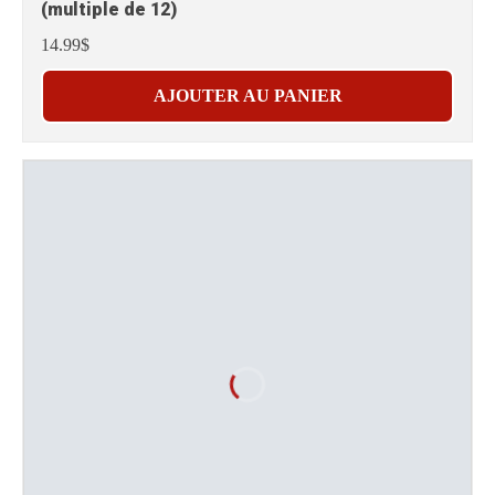
(multiple de 12)
14.99$
AJOUTER AU PANIER