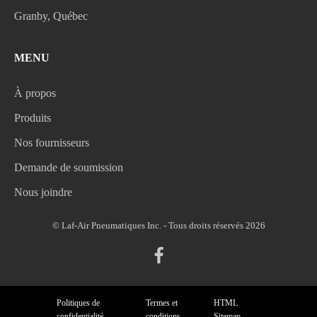
Granby, Québec
MENU
À propos
Produits
Nos fournisseurs
Demande de soumission
Nous joindre
© Laf-Air Pneumatiques Inc. - Tous droits réservés 2026
Politiques de
Termes et
HTML
confidentialité
conditions
Sitemap