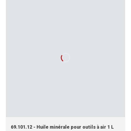
69.101.12 - Huile minérale pour outils à air 1 L