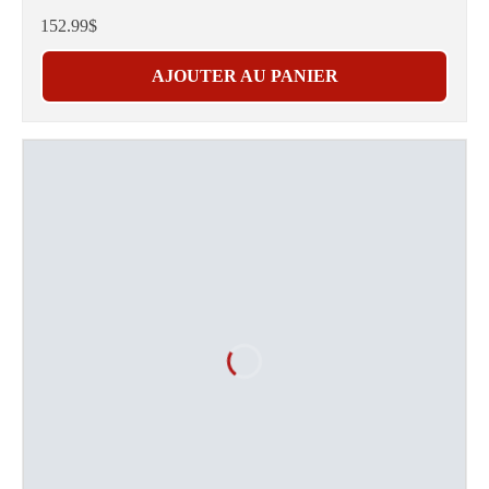
152.99$
AJOUTER AU PANIER