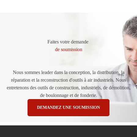
Faites votre demande
de soumission
Nous sommes leader dans la conception, la distribution, la
réparation et la reconstruction d'outils à air industriels. Nous
entretenons des outils de construction, industriels, de démolition,
de boulonnage et de fonderie.
DEMANDEZ UNE SOUMISSION