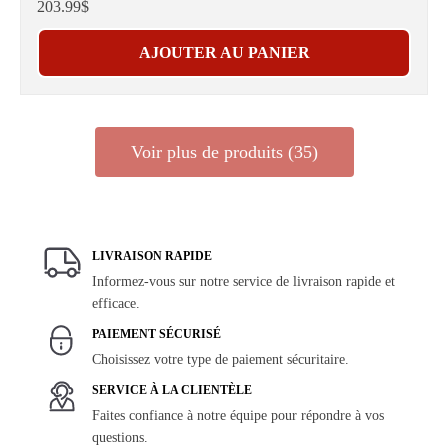
203.99$
AJOUTER AU PANIER
Voir plus de produits (35)
LIVRAISON RAPIDE
Informez-vous sur notre service de livraison rapide et
efficace.
PAIEMENT SÉCURISÉ
Choisissez votre type de paiement sécuritaire.
SERVICE À LA CLIENTÈLE
Faites confiance à notre équipe pour répondre à vos
questions.