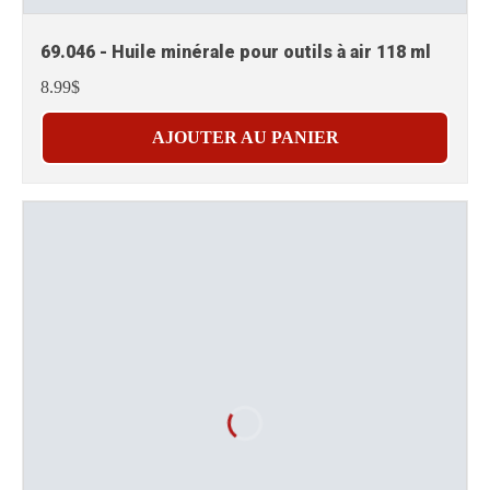
69.046 - Huile minérale pour outils à air 118 ml
8.99$
AJOUTER AU PANIER