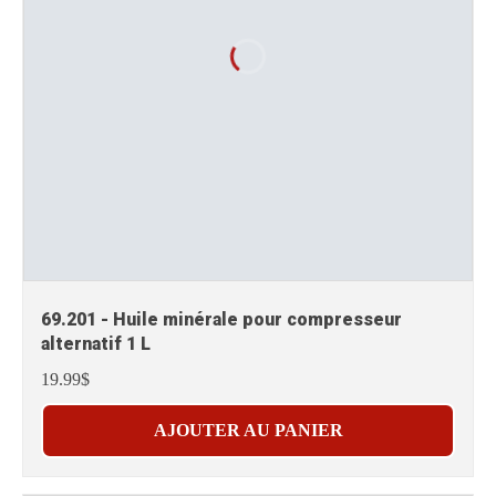
69.201 - Huile minérale pour compresseur
alternatif 1 L
19.99$
AJOUTER AU PANIER