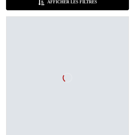
AFFICHER LES FILTRES