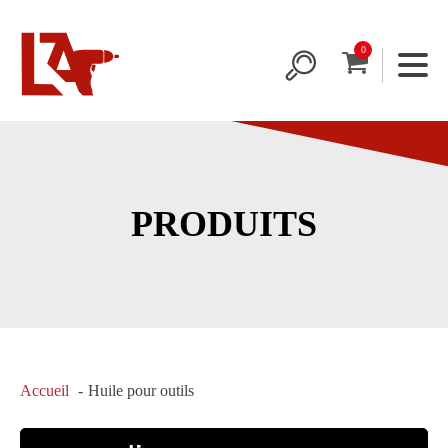
PRODUITS
Accueil
Huile pour outils