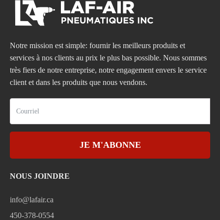
Notre mission est simple: fournir les meilleurs produits et
services à nos clients au prix le plus bas possible. Nous sommes
très fiers de notre entreprise, notre engagement envers le service
client et dans les produits que nous vendons.
JE M'ABONNE
NOUS JOINDRE
info@lafair.ca
450-378-0554