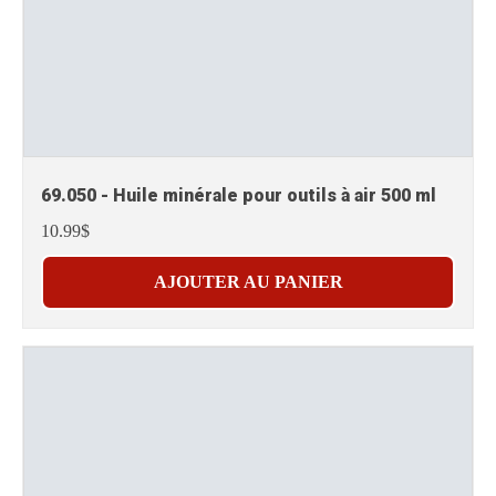
69.050 - Huile minérale pour outils à air 500 ml
10.99$
AJOUTER AU PANIER