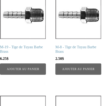
M-19 - Tige de Tuyau Barbe
M-8 - Tige de Tuyau Barbe
Brass
Brass
6.25
$
2.50
$
AJOUTER AU PANIER
AJOUTER AU PANIER