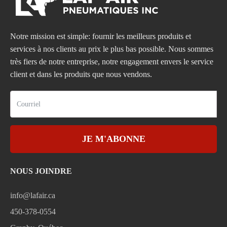
Notre mission est simple: fournir les meilleurs produits et
services à nos clients au prix le plus bas possible. Nous sommes
très fiers de notre entreprise, notre engagement envers le service
client et dans les produits que nous vendons.
JE M'ABONNE
NOUS JOINDRE
info@lafair.ca
450-378-0554