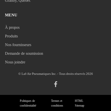
Granby, Québec
MENU
À propos
Produits
Nos fournisseurs
Demande de soumission
Nous joindre
© Laf-Air Pneumatiques Inc. - Tous droits réservés 2026
Politiques de
Termes et
HTML
confidentialité
conditions
Sitemap