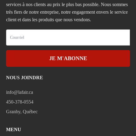
services à nos clients au prix le plus bas possible. Nous sommes
très fiers de notre entreprise, notre engagement envers le service
client et dans les produits que nous vendons.
JE M'ABONNE
NOUS JOINDRE
info@lafair.ca
450-378-0554
Granby, Québec
MENU