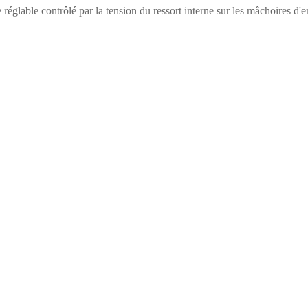
églable contrôlé par la tension du ressort interne sur les mâchoires d'