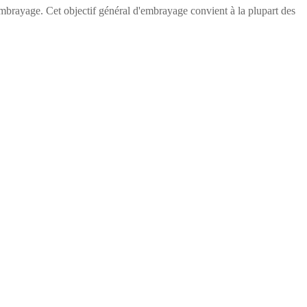
embrayage. Cet objectif général d'embrayage convient à la plupart des