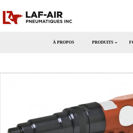
À PROPOS
PRODUITS
F