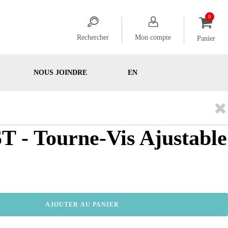
Rechercher
Mon compte
Panier
NOUS JOINDRE
EN
 - Tourne-Vis Ajustable
AJOUTER AU PANIER