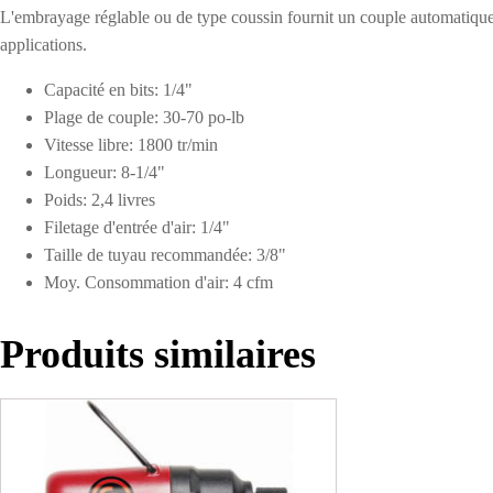
L'embrayage réglable ou de type coussin fournit un couple automatique r
applications.
Capacité en bits: 1/4"
Plage de couple: 30-70 po-lb
Vitesse libre: 1800 tr/min
Longueur: 8-1/4"
Poids: 2,4 livres
Filetage d'entrée d'air: 1/4"
Taille de tuyau recommandée: 3/8"
Moy. Consommation d'air: 4 cfm
Produits similaires