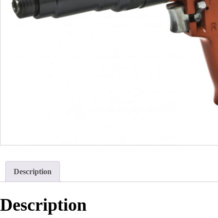
Description
Description