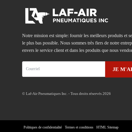
Notre mission est simple: fournir les meilleurs produits et se
le plus bas possible. Nous sommes très fiers de notre entre
envers le service client et dans les produits que nous vendo
JE M'
© Laf-Air Pneumatiques Inc. - Tous droits réservés 2026
Politiques de confidentialité
Termes et conditions
HTML Sitemap