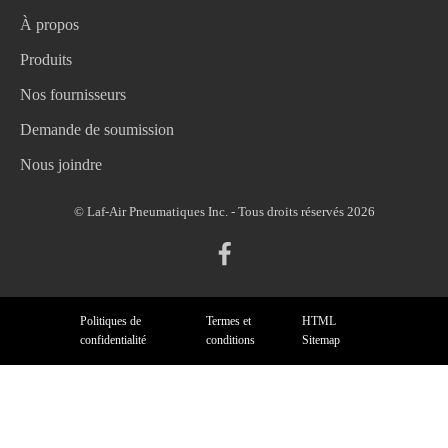
À propos
Produits
Nos fournisseurs
Demande de soumission
Nous joindre
© Laf-Air Pneumatiques Inc. - Tous droits réservés 2026
Politiques de
Termes et
HTML
confidentialité
conditions
Sitemap