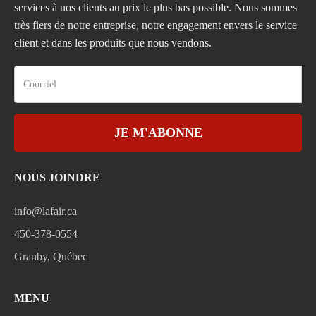
services à nos clients au prix le plus bas possible. Nous sommes
très fiers de notre entreprise, notre engagement envers le service
client et dans les produits que nous vendons.
JE M'ABONNE
NOUS JOINDRE
info@lafair.ca
450-378-0554
Granby, Québec
MENU