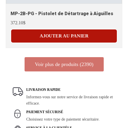
MP-2B-PG - Pistolet de Détartrage à Aiguilles
372.10$
AJOUTER AU PANIER
Voir plus de produits (2390)
LIVRAISON RAPIDE
Informez-vous sur notre service de livraison rapide et
efficace.
PAIEMENT SÉCURISÉ
Choisissez votre type de paiement sécuritaire.
SERVICE À LA CLIENTÈLE