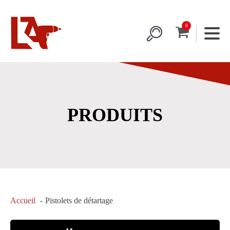
PRODUITS
Accueil
Pistolets de détartage