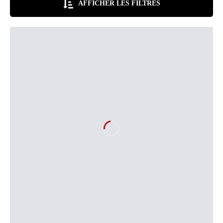
AFFICHER LES FILTRES