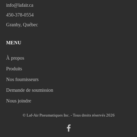
info@lafair.ca
450-378-0554
Granby, Québec
MENU
À propos
Produits
Nos fournisseurs
Demande de soumission
Nous joindre
© Laf-Air Pneumatiques Inc. - Tous droits réservés 2026