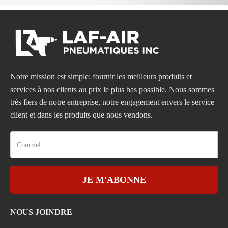
Notre mission est simple: fournir les meilleurs produits et
services à nos clients au prix le plus bas possible. Nous sommes
très fiers de notre entreprise, notre engagement envers le service
client et dans les produits que nous vendons.
JE M'ABONNE
NOUS JOINDRE