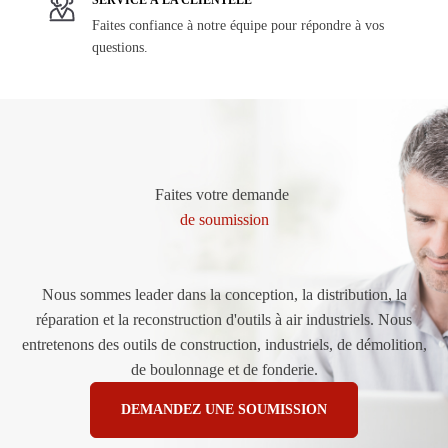
Faites confiance à notre équipe pour répondre à vos
questions.
Faites votre demande
de soumission
Nous sommes leader dans la conception, la distribution, la
réparation et la reconstruction d'outils à air industriels. Nous
entretenons des outils de construction, industriels, de démolition,
de boulonnage et de fonderie.
DEMANDEZ UNE SOUMISSION