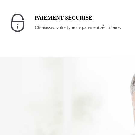
PAIEMENT SÉCURISÉ
Choisissez votre type de paiement sécuritaire.