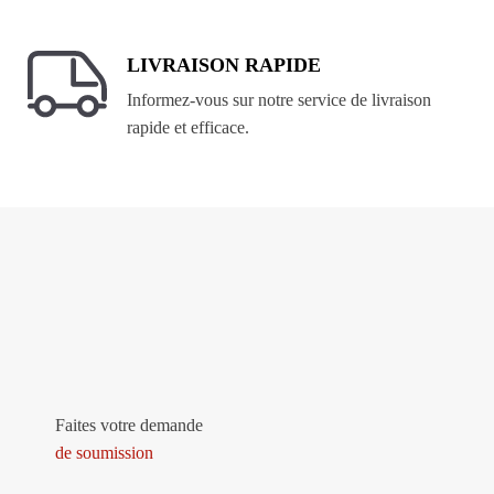
LIVRAISON RAPIDE
Informez-vous sur notre service de livraison
rapide et efficace.
Faites votre demande
de soumission