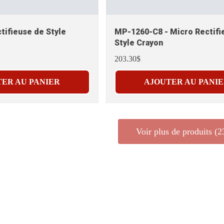
tifieuse de Style
MP-1260-C8 - Micro Rectifi
Style Crayon
203.30$
ER AU PANIER
AJOUTER AU PANI
Voir plus de produits (2