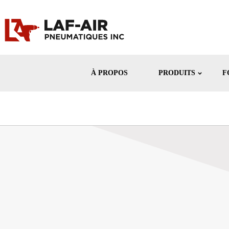
À PROPOS
PRODUITS
F