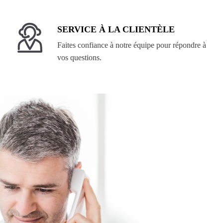
SERVICE À LA CLIENTÈLE
Faites confiance à notre équipe pour répondre à
vos questions.