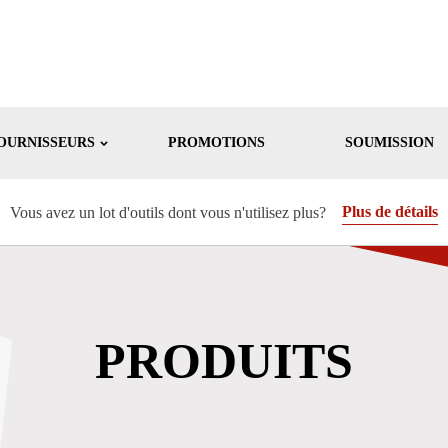
OURNISSEURS
PROMOTIONS
SOUMISSION
Plus de détails
Vous avez un lot d'outils dont vous n'utilisez plus?
PRODUITS