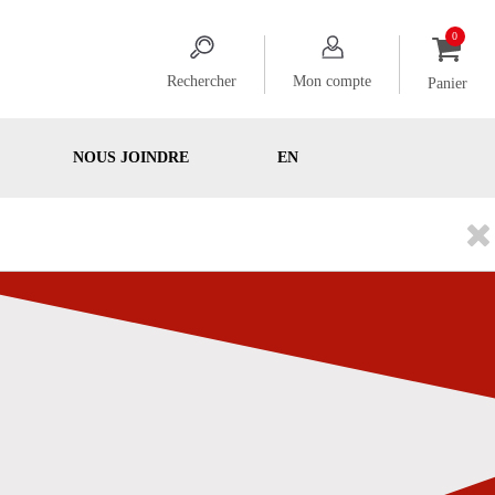
Rechercher
Mon compte
Panier
NOUS JOINDRE
EN