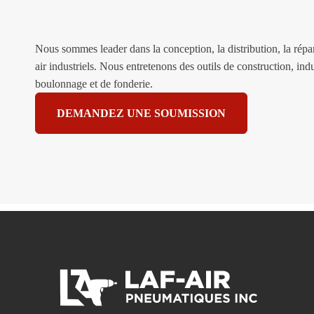
Nous sommes leader dans la conception, la distribution, la répara
air industriels. Nous entretenons des outils de construction, indu
boulonnage et de fonderie.
DEMANDEZ UNE SOUMISSION