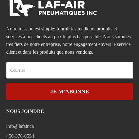
Notre mission est simple: fournir les meilleurs produits et
services à nos clients au prix le plus bas possible. Nous sommes
très fiers de notre entreprise, notre engagement envers le service
client et dans les produits que nous vendons.
JE M'ABONNE
NOUS JOINDRE
info@lafair.ca
450-378-0554