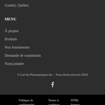
Granby, Québec
MENU
À propos
Produits
Nos fournisseurs
Demande de soumission
Nous joindre
© Laf-Air Pneumatiques Inc. - Tous droits réservés 2026
Politiques de
Termes et
HTML
confidentialité
conditions
Sitemap