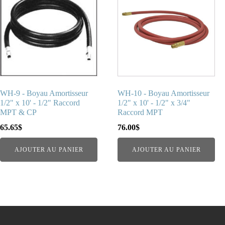
WH-9 - Boyau Amortisseur
WH-10 - Boyau Amortisseur
1/2" x 10' - 1/2" Raccord
1/2" x 10' - 1/2" x 3/4"
MPT & CP
Raccord MPT
65.65
$
76.00
$
AJOUTER AU PANIER
AJOUTER AU PANIER