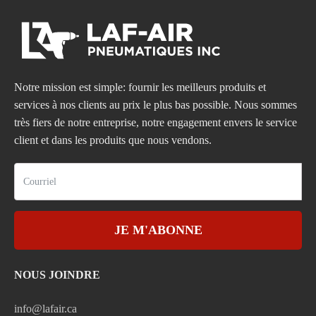
Notre mission est simple: fournir les meilleurs produits et
services à nos clients au prix le plus bas possible. Nous sommes
très fiers de notre entreprise, notre engagement envers le service
client et dans les produits que nous vendons.
JE M'ABONNE
NOUS JOINDRE
info@lafair.ca