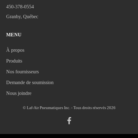
450-378-0554
Granby, Québec
MENU
À propos
Produits
Nos fournisseurs
Demande de soumission
Nous joindre
© Laf-Air Pneumatiques Inc. - Tous droits réservés 2026