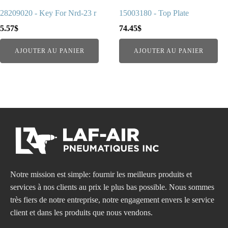
28209020 - Key For Nrd-23 r
15003180 - Top Plate
5.57
$
74.45
$
AJOUTER AU PANIER
AJOUTER AU PANIER
Notre mission est simple: fournir les meilleurs produits et
services à nos clients au prix le plus bas possible. Nous sommes
très fiers de notre entreprise, notre engagement envers le service
client et dans les produits que nous vendons.