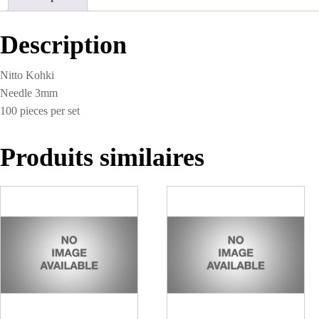
Description
Nitto Kohki
Needle 3mm
100 pieces per set
Produits similaires