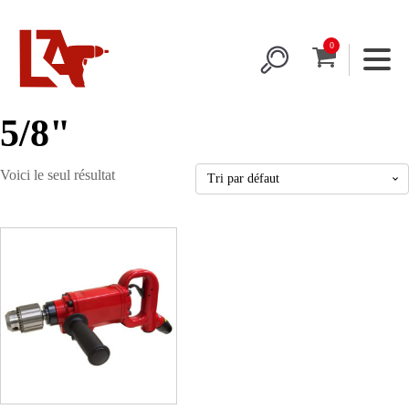
5/8"
Voici le seul résultat