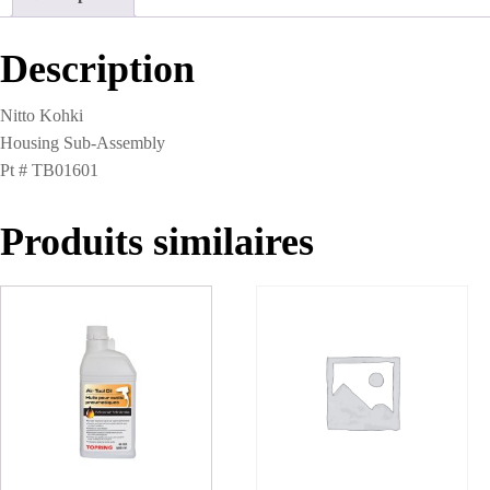
Description
Nitto Kohki
Housing Sub-Assembly
Pt # TB01601
Produits similaires