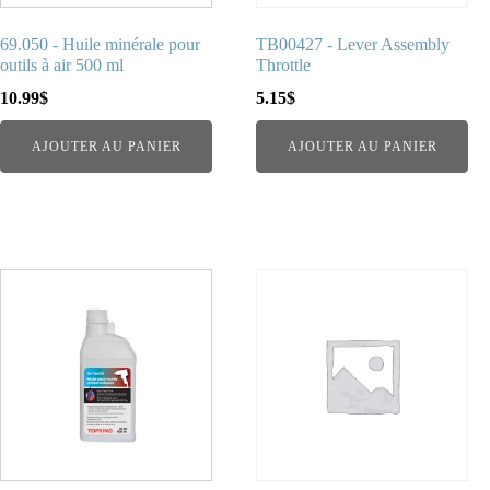
69.050 - Huile minérale pour
TB00427 - Lever Assembly
outils à air 500 ml
Throttle
10.99
$
5.15
$
AJOUTER AU PANIER
AJOUTER AU PANIER