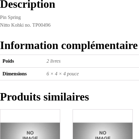
Description
Pin Spring
Nitto Kohki no. TP00496
Information complémentaire
Poids
2 livres
Dimensions
6 × 4 × 4 pouce
Produits similaires