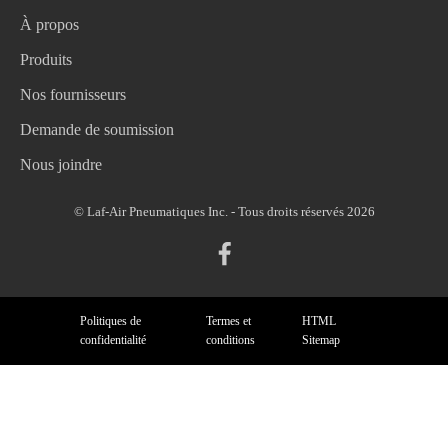
À propos
Produits
Nos fournisseurs
Demande de soumission
Nous joindre
© Laf-Air Pneumatiques Inc. - Tous droits réservés 2026
Politiques de
Termes et
HTML
confidentialité
conditions
Sitemap