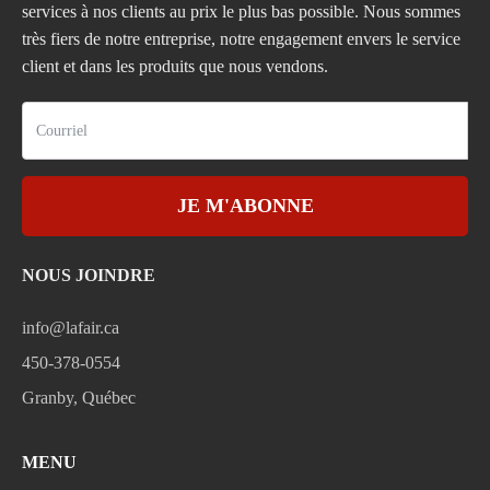
services à nos clients au prix le plus bas possible. Nous sommes
très fiers de notre entreprise, notre engagement envers le service
client et dans les produits que nous vendons.
JE M'ABONNE
NOUS JOINDRE
info@lafair.ca
450-378-0554
Granby, Québec
MENU