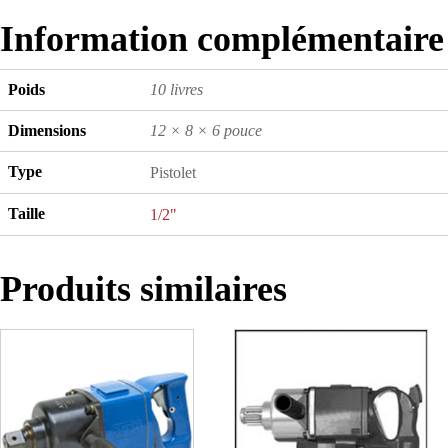
Information complémentaire
Poids
10 livres
Dimensions
12 × 8 × 6 pouce
Type
Pistolet
Taille
1/2"
Produits similaires