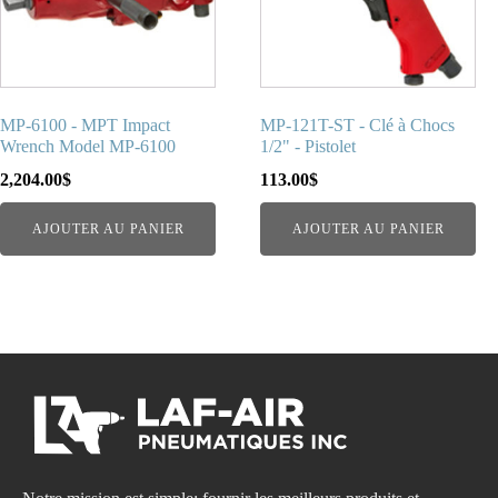
MP-6100 - MPT Impact
MP-121T-ST - Clé à Chocs
Wrench Model MP-6100
1/2" - Pistolet
2,204.00
$
113.00
$
AJOUTER AU PANIER
AJOUTER AU PANIER