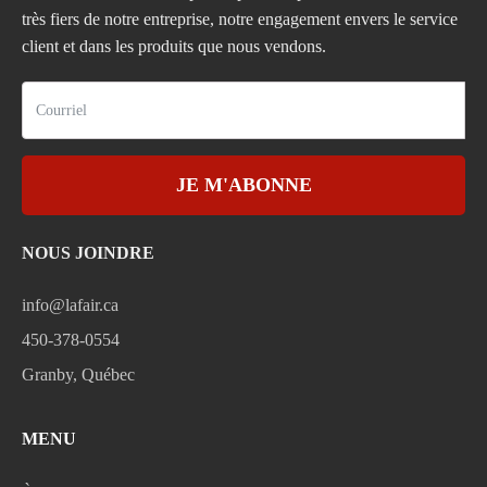
très fiers de notre entreprise, notre engagement envers le service
client et dans les produits que nous vendons.
JE M'ABONNE
NOUS JOINDRE
info@lafair.ca
450-378-0554
Granby, Québec
MENU