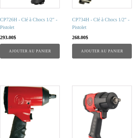
CP726H - Clé à Chocs 1/2" -
CP734H - Clé à Chocs 1/2" -
Pistolet
Pistolet
293.00
$
268.00
$
AJOUTER AU PANIER
AJOUTER AU PANIER