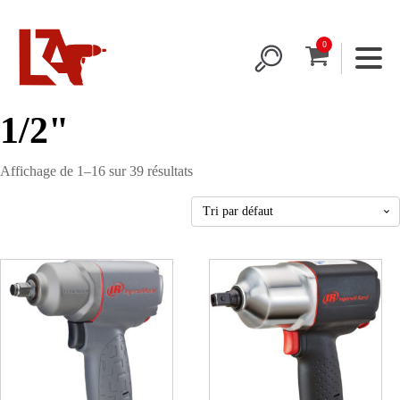
1/2"
Affichage de 1–16 sur 39 résultats