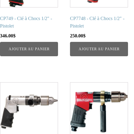
CP749 - Clé à Chocs 1/2" -
CP7748 - Clé à Chocs 1/2" -
Pistolet
Pistolet
346.00
$
250.00
$
AJOUTER AU PANIER
AJOUTER AU PANIER