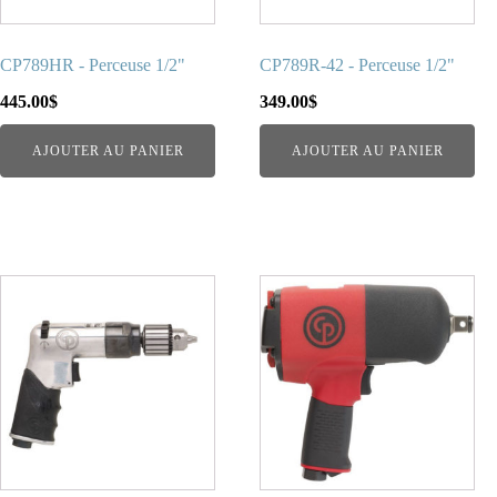
CP789HR - Perceuse 1/2"
CP789R-42 - Perceuse 1/2"
445.00
$
349.00
$
AJOUTER AU PANIER
AJOUTER AU PANIER