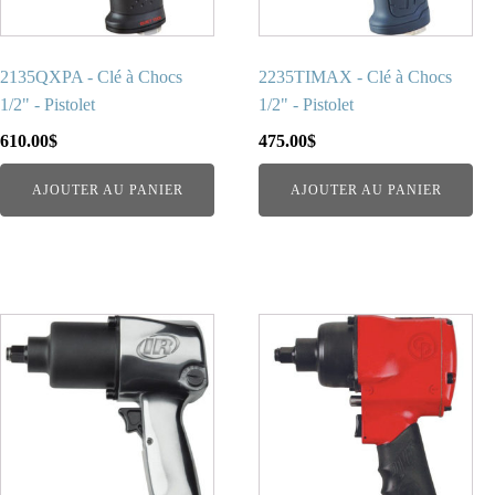
2135QXPA - Clé à Chocs
2235TIMAX - Clé à Chocs
1/2" - Pistolet
1/2" - Pistolet
610.00
$
475.00
$
AJOUTER AU PANIER
AJOUTER AU PANIER