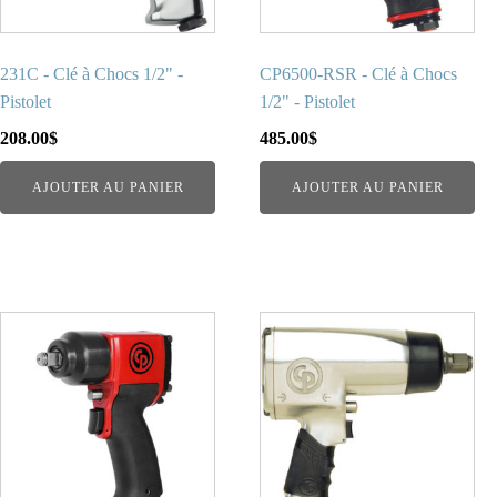
231C - Clé à Chocs 1/2" -
CP6500-RSR - Clé à Chocs
Pistolet
1/2" - Pistolet
208.00
$
485.00
$
AJOUTER AU PANIER
AJOUTER AU PANIER