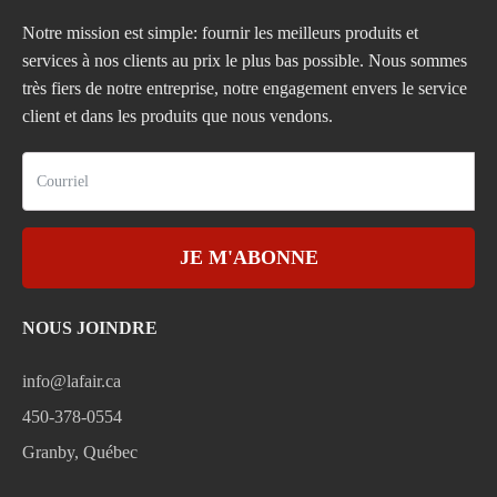
Notre mission est simple: fournir les meilleurs produits et
services à nos clients au prix le plus bas possible. Nous sommes
très fiers de notre entreprise, notre engagement envers le service
client et dans les produits que nous vendons.
JE M'ABONNE
NOUS JOINDRE
info@lafair.ca
450-378-0554
Granby, Québec