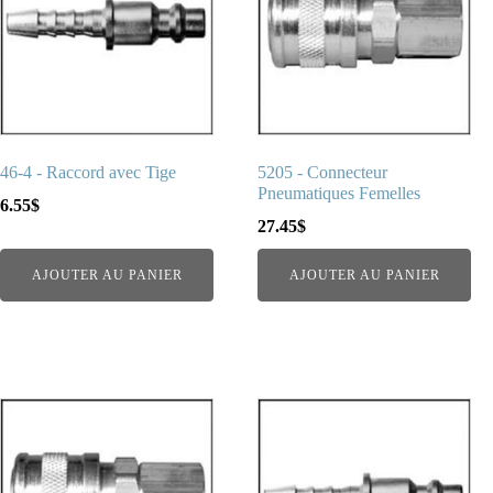
46-4 - Raccord avec Tige
5205 - Connecteur
Pneumatiques Femelles
6.55
$
27.45
$
AJOUTER AU PANIER
AJOUTER AU PANIER