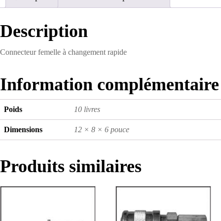
Description
Connecteur femelle à changement rapide
Information complémentaire
Poids
10 livres
Dimensions
12 × 8 × 6 pouce
Produits similaires