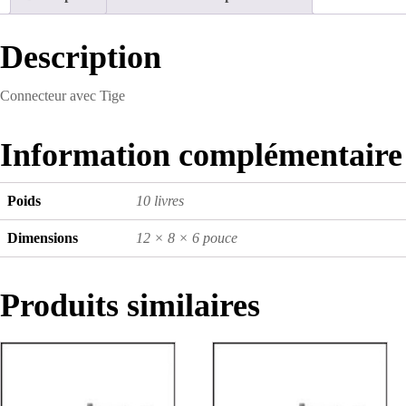
Description
Connecteur avec Tige
Information complémentaire
Poids
10 livres
Dimensions
12 × 8 × 6 pouce
Produits similaires