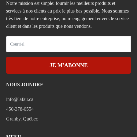
Notre mission est simple: fournir les meilleurs produits et
services à nos clients au prix le plus bas possible. Nous sommes
très fiers de notre entreprise, notre engagement envers le service
client et dans les produits que nous vendons.
JE M'ABONNE
NOUS JOINDRE
info@lafair.ca
450-378-0554
Granby, Québec
MENU