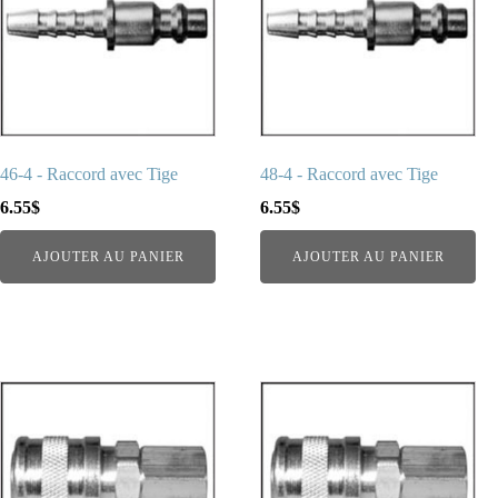
46-4 - Raccord avec Tige
48-4 - Raccord avec Tige
6.55
$
6.55
$
AJOUTER AU PANIER
AJOUTER AU PANIER