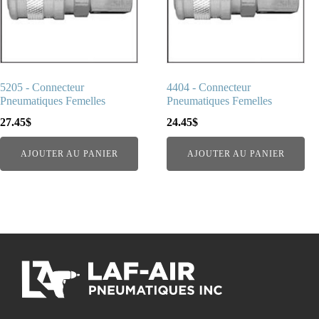
5205 - Connecteur
4404 - Connecteur
Pneumatiques Femelles
Pneumatiques Femelles
27.45
$
24.45
$
AJOUTER AU PANIER
AJOUTER AU PANIER