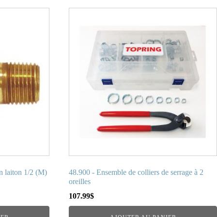
 laiton 1/2 (M)
48.900 - Ensemble de colliers de serrage à 2
oreilles
107.99
$