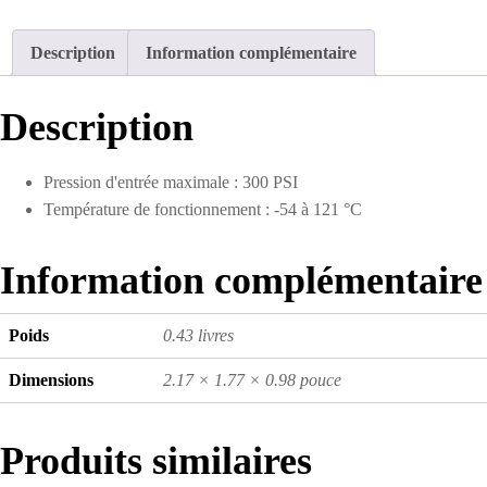
Description
Information complémentaire
Description
Pression d'entrée maximale : 300 PSI
Température de fonctionnement : -54 à 121 °C
Information complémentaire
Poids
0.43 livres
Dimensions
2.17 × 1.77 × 0.98 pouce
Produits similaires