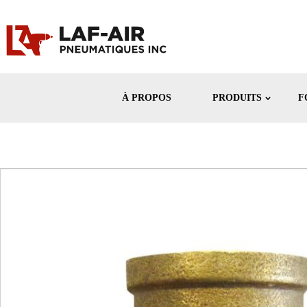
À PROPOS
PRODUITS
F