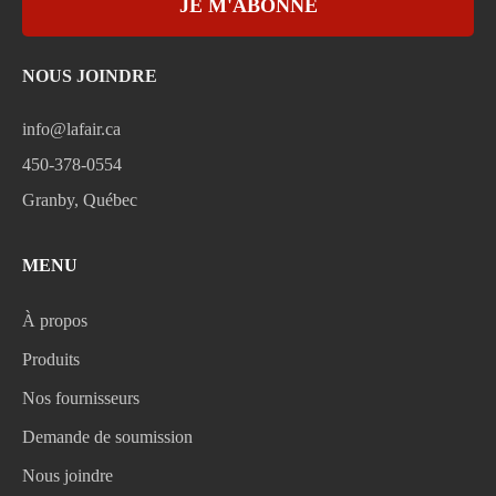
JE M'ABONNE
NOUS JOINDRE
info@lafair.ca
450-378-0554
Granby, Québec
MENU
À propos
Produits
Nos fournisseurs
Demande de soumission
Nous joindre