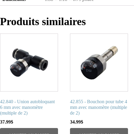
Produits similaires
42.840 - Union autobloquant
42.855 - Bouchon pour tube 4
6 mm avec manomètre
mm avec manomètre (multiple
(multiple de 2)
de 2)
37.99
$
34.99
$