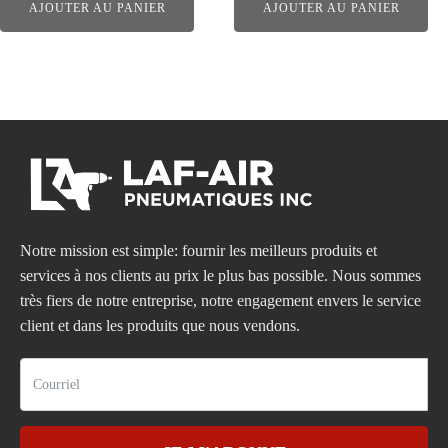
AJOUTER AU PANIER
AJOUTER AU PANIER
Notre mission est simple: fournir les meilleurs produits et
services à nos clients au prix le plus bas possible. Nous sommes
très fiers de notre entreprise, notre engagement envers le service
client et dans les produits que nous vendons.