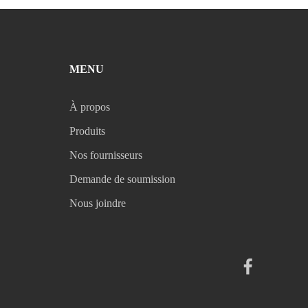
MENU
À propos
Produits
Nos fournisseurs
Demande de soumission
Nous joindre