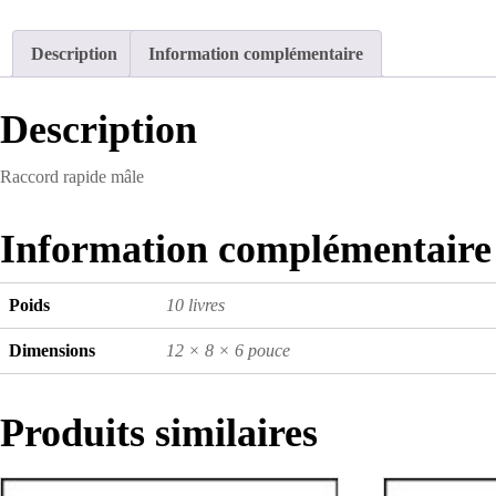
Description
Information complémentaire
Description
Raccord rapide mâle
Information complémentaire
Poids
10 livres
Dimensions
12 × 8 × 6 pouce
Produits similaires