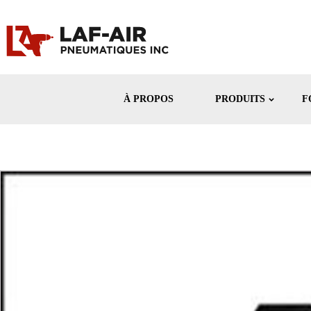
À PROPOS
PRODUITS
F