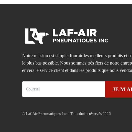
Notre mission est simple: fournir les meilleurs produits et se
le plus bas possible. Nous sommes très fiers de notre entre
envers le service client et dans les produits que nous vendo
JE M'
© Laf-Air Pneumatiques Inc. - Tous droits réservés 2026