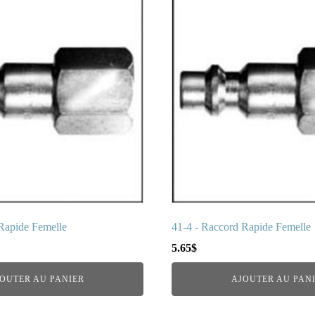
Rapide Femelle
41-4 - Raccord Rapide Femelle
5.65
$
OUTER AU PANIER
AJOUTER AU PAN