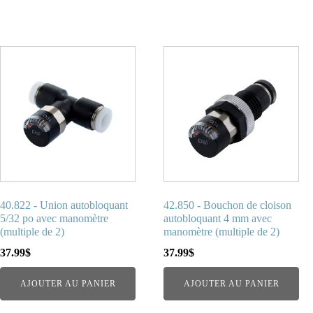
40.822 - Union autobloquant
42.850 - Bouchon de cloison
5/32 po avec manomètre
autobloquant 4 mm avec
(multiple de 2)
manomètre (multiple de 2)
37.99
$
37.99
$
AJOUTER AU PANIER
AJOUTER AU PANIER