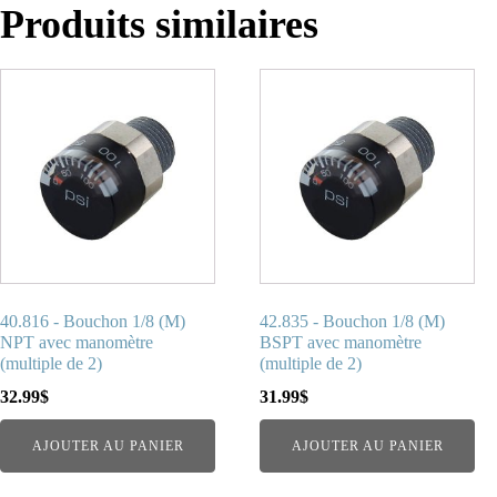
Produits similaires
40.816 - Bouchon 1/8 (M)
42.835 - Bouchon 1/8 (M)
NPT avec manomètre
BSPT avec manomètre
(multiple de 2)
(multiple de 2)
32.99
$
31.99
$
AJOUTER AU PANIER
AJOUTER AU PANIER