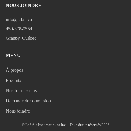
NOUS JOINDRE
info@lafair.ca
450-378-0554
Granby, Québec
MENU
À propos
Produits
Nos fournisseurs
Demande de soumission
Nous joindre
© Laf-Air Pneumatiques Inc. - Tous droits réservés 2026