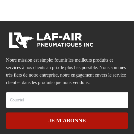
Notre mission est simple: fournir les meilleurs produits et
services à nos clients au prix le plus bas possible. Nous sommes
très fiers de notre entreprise, notre engagement envers le service
client et dans les produits que nous vendons.
JE M'ABONNE