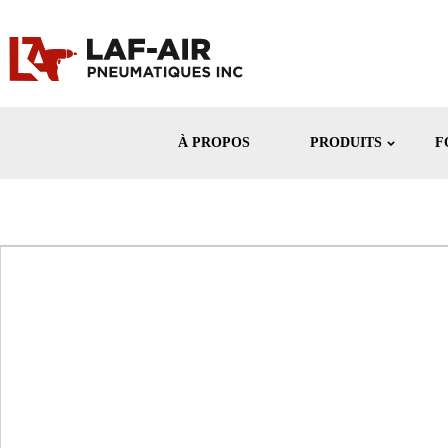
À PROPOS
PRODUITS
F