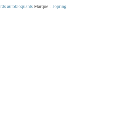
rds autobloquants
Marque :
Topring