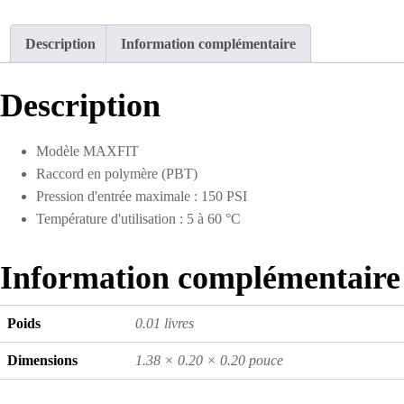
Description
Information complémentaire
Description
Modèle MAXFIT
Raccord en polymère (PBT)
Pression d'entrée maximale : 150 PSI
Température d'utilisation : 5 à 60 °C
Information complémentaire
Poids
0.01 livres
Dimensions
1.38 × 0.20 × 0.20 pouce