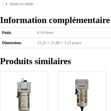
Joints en nitrile
Information complémentaire
Poids
6.19 livres
Dimensions
15.25 × 11.88 × 3.25 pouce
Produits similaires