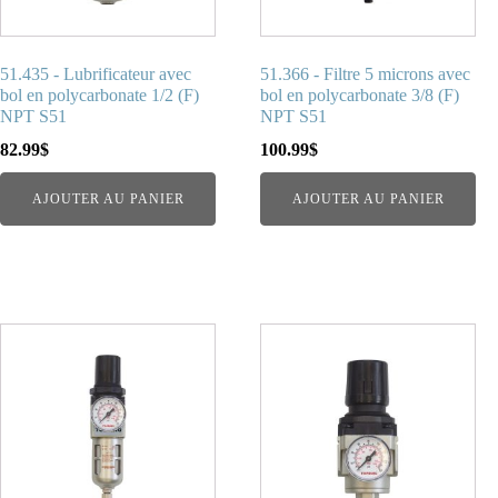
51.435 - Lubrificateur avec
51.366 - Filtre 5 microns avec
bol en polycarbonate 1/2 (F)
bol en polycarbonate 3/8 (F)
NPT S51
NPT S51
82.99
$
100.99
$
AJOUTER AU PANIER
AJOUTER AU PANIER