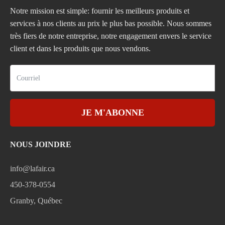
Notre mission est simple: fournir les meilleurs produits et
services à nos clients au prix le plus bas possible. Nous sommes
très fiers de notre entreprise, notre engagement envers le service
client et dans les produits que nous vendons.
JE M'ABONNE
NOUS JOINDRE
info@lafair.ca
450-378-0554
Granby, Québec