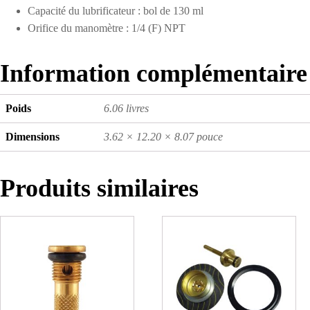
Capacité du lubrificateur : bol de 130 ml
Orifice du manomètre : 1/4 (F) NPT
Information complémentaire
Poids
6.06 livres
Dimensions
3.62 × 12.20 × 8.07 pouce
Produits similaires