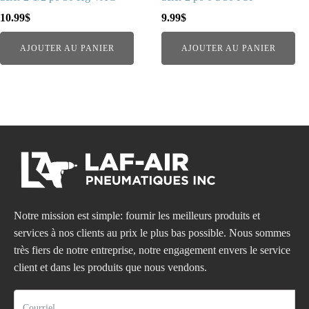
10.99
$
9.99
$
AJOUTER AU PANIER
AJOUTER AU PANIER
Notre mission est simple: fournir les meilleurs produits et
services à nos clients au prix le plus bas possible. Nous sommes
très fiers de notre entreprise, notre engagement envers le service
client et dans les produits que nous vendons.