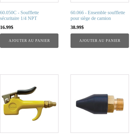
60.050C - Soufflette
60.066 - Ensemble soufflette
sécuritaire 1/4 NPT
pour siège de camion
16.99
$
38.99
$
AJOUTER AU PANIER
AJOUTER AU PANIER