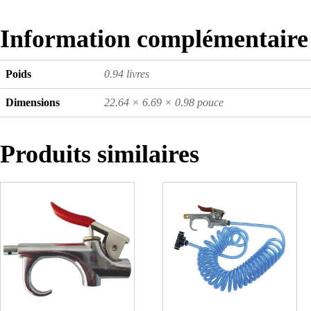
Information complémentaire
Poids
0.94 livres
Dimensions
22.64 × 6.69 × 0.98 pouce
Produits similaires