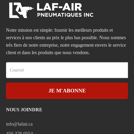
Notre mission est simple: fournir les meilleurs produits et
services à nos clients au prix le plus bas possible. Nous sommes
très fiers de notre entreprise, notre engagement envers le service
client et dans les produits que nous vendons.
JE M'ABONNE
NOUS JOINDRE
info@lafair.ca
450-378-0554