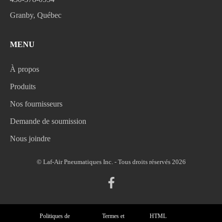
Granby, Québec
MENU
À propos
Produits
Nos fournisseurs
Demande de soumission
Nous joindre
© Laf-Air Pneumatiques Inc. - Tous droits réservés 2026
Politiques de
Termes et
HTML