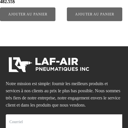
482.55
$
AJOUTER AU PANIER
AJOUTER AU PANIER
Notre mission est simple: fournir les meilleurs produits et
services à nos clients au prix le plus bas possible. Nous sommes
très fiers de notre entreprise, notre engagement envers le service
client et dans les produits que nous vendons.