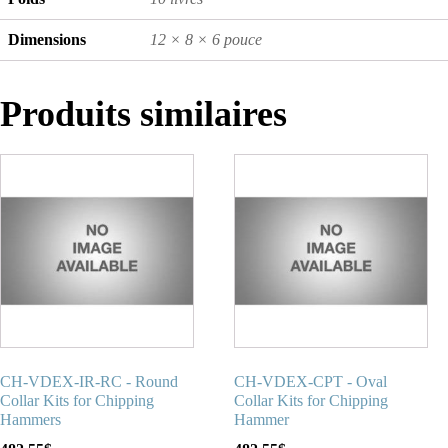
Dimensions
12 × 8 × 6 pouce
Produits similaires
CH-VDEX-IR-RC - Round
CH-VDEX-CPT - Oval
Collar Kits for Chipping
Collar Kits for Chipping
Hammers
Hammer