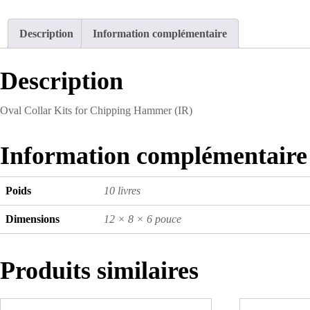
Description
Information complémentaire
Description
Oval Collar Kits for Chipping Hammer (IR)
Information complémentaire
Poids
10 livres
Dimensions
12 × 8 × 6 pouce
Produits similaires