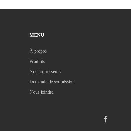
MENU
À propos
Produits
Nos fournisseurs
Demande de soumission
Nous joindre