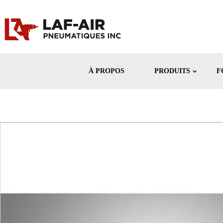
À PROPOS
PRODUITS
F