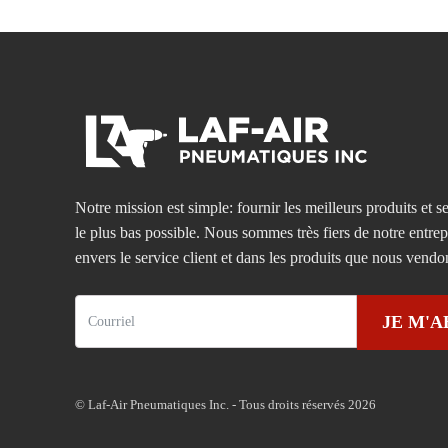
Notre mission est simple: fournir les meilleurs produits et se
le plus bas possible. Nous sommes très fiers de notre entre
envers le service client et dans les produits que nous vendo
JE M'
© Laf-Air Pneumatiques Inc. - Tous droits réservés 2026