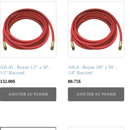
AH-45 - Boyau 1/2" x 50' -
AH-4 - Boyau 3/8" x 50' -
1/2" Raccord
1/4" Raccord
132.00
$
80.75
$
AJOUTER AU PANIER
AJOUTER AU PANIER