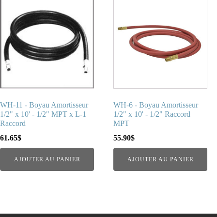
WH-11 - Boyau Amortisseur
WH-6 - Boyau Amortisseur
1/2" x 10' - 1/2" MPT x L-1
1/2" x 10' - 1/2" Raccord
Raccord
MPT
61.65
$
55.90
$
AJOUTER AU PANIER
AJOUTER AU PANIER