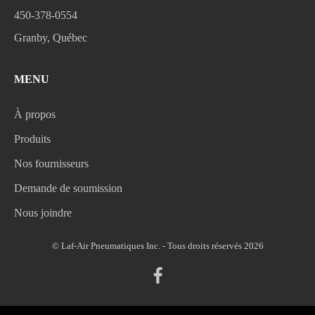
450-378-0554
Granby, Québec
MENU
À propos
Produits
Nos fournisseurs
Demande de soumission
Nous joindre
© Laf-Air Pneumatiques Inc. - Tous droits réservés 2026