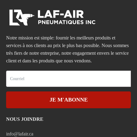
Notre mission est simple: fournir les meilleurs produits et
services à nos clients au prix le plus bas possible. Nous sommes
très fiers de notre entreprise, notre engagement envers le service
client et dans les produits que nous vendons.
JE M'ABONNE
NOUS JOINDRE
info@lafair.ca