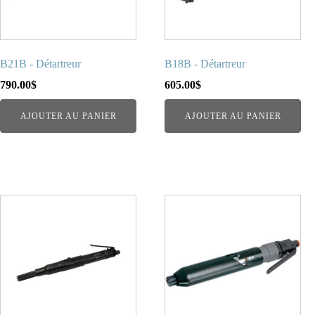
B21B - Détartreur
B18B - Détartreur
790.00
$
605.00
$
AJOUTER AU PANIER
AJOUTER AU PANIER