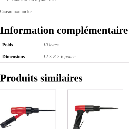
Ciseau non inclus
Information complémentaire
Poids
10 livres
Dimensions
12 × 8 × 6 pouce
Produits similaires