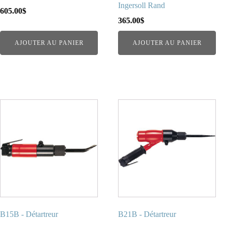
Ingersoll Rand
605.00
$
365.00
$
AJOUTER AU PANIER
AJOUTER AU PANIER
B15B - Détartreur
B21B - Détartreur