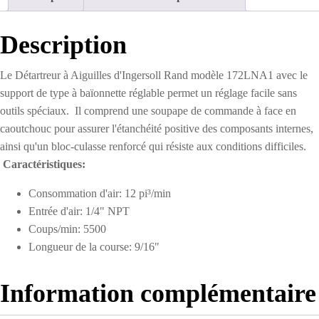
Description
Le Détartreur à Aiguilles d'Ingersoll Rand modèle 172LNA1 avec le
support de type à baïonnette réglable permet un réglage facile sans
outils spéciaux. Il comprend une soupape de commande à face en
caoutchouc pour assurer l'étanchéité positive des composants internes,
ainsi qu'un bloc-culasse renforcé qui résiste aux conditions difficiles.
Caractéristiques:
Consommation d'air: 12 pi³/min
Entrée d'air: 1/4" NPT
Coups/min: 5500
Longueur de la course: 9/16"
Information complémentaire