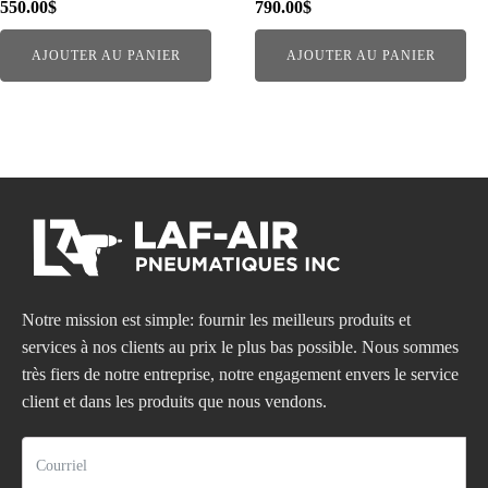
550.00
$
790.00
$
AJOUTER AU PANIER
AJOUTER AU PANIER
Notre mission est simple: fournir les meilleurs produits et
services à nos clients au prix le plus bas possible. Nous sommes
très fiers de notre entreprise, notre engagement envers le service
client et dans les produits que nous vendons.