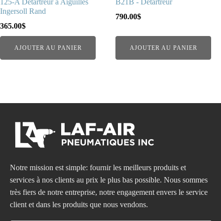
125-A Détartreur à Aiguilles
B21B - Détartreur
Ingersoll Rand
790.00
$
365.00
$
AJOUTER AU PANIER
AJOUTER AU PANIER
Notre mission est simple: fournir les meilleurs produits et
services à nos clients au prix le plus bas possible. Nous sommes
très fiers de notre entreprise, notre engagement envers le service
client et dans les produits que nous vendons.