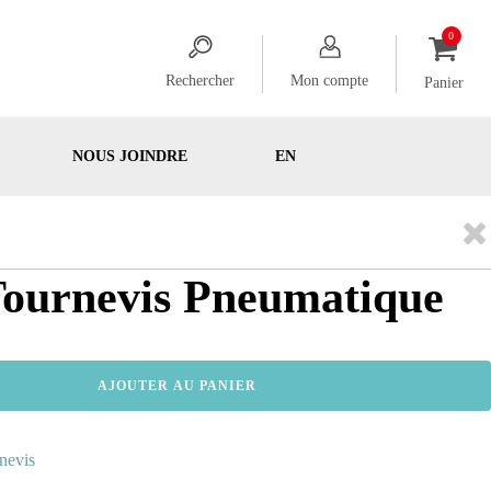
Rechercher
Mon compte
Panier
NOUS JOINDRE
EN
Tournevis Pneumatique
AJOUTER AU PANIER
nevis