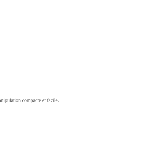
nipulation compacte et facile.