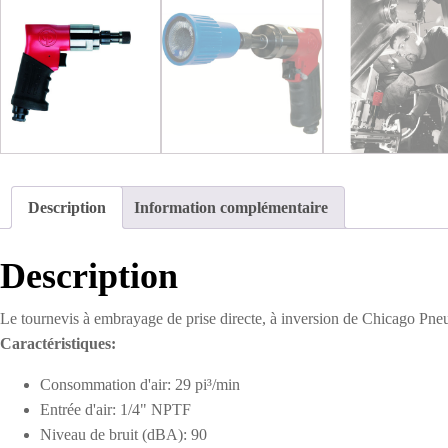
Description
Information complémentaire
Description
Le tournevis à embrayage de prise directe, à inversion de Chicago Pne
Caractéristiques:
Consommation d'air: 29 pi³/min
Entrée d'air: 1/4" NPTF
Niveau de bruit (dBA): 90