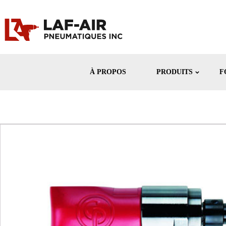
À PROPOS
PRODUITS
F