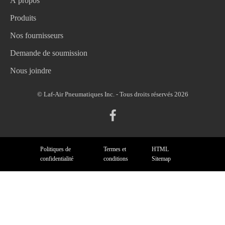
À propos
Produits
Nos fournisseurs
Demande de soumission
Nous joindre
© Laf-Air Pneumatiques Inc. - Tous droits réservés 2026
Politiques de
Termes et
HTML
confidentialité
conditions
Sitemap