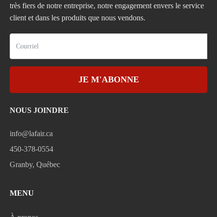
très fiers de notre entreprise, notre engagement envers le service
client et dans les produits que nous vendons.
JE M'ABONNE
NOUS JOINDRE
info@lafair.ca
450-378-0554
Granby, Québec
MENU