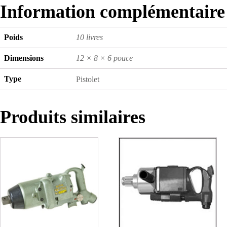
Information complémentaire
Poids
10 livres
Dimensions
12 × 8 × 6 pouce
Type
Pistolet
Produits similaires