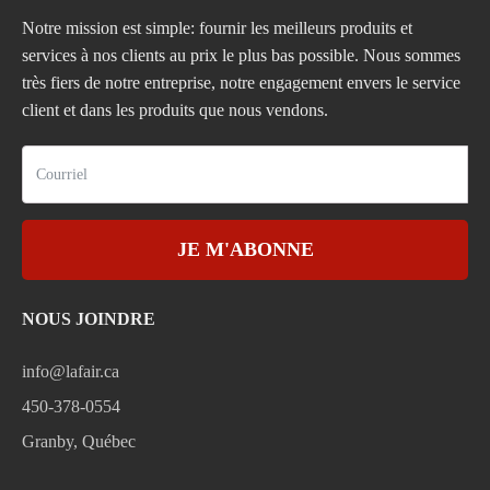
Notre mission est simple: fournir les meilleurs produits et
services à nos clients au prix le plus bas possible. Nous sommes
très fiers de notre entreprise, notre engagement envers le service
client et dans les produits que nous vendons.
JE M'ABONNE
NOUS JOINDRE
info@lafair.ca
450-378-0554
Granby, Québec