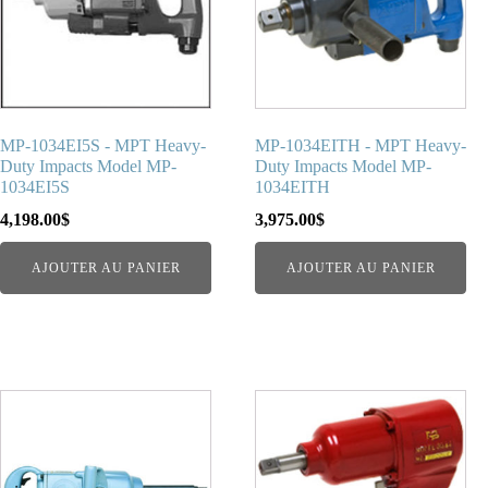
MP-1034EI5S - MPT Heavy-
MP-1034EITH - MPT Heavy-
Duty Impacts Model MP-
Duty Impacts Model MP-
1034EI5S
1034EITH
4,198.00
$
3,975.00
$
AJOUTER AU PANIER
AJOUTER AU PANIER