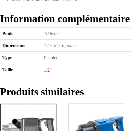
Information complémentaire
Poids
10 livres
Dimensions
12 × 8 × 6 pouce
Type
Pistolet
Taille
1/2"
Produits similaires