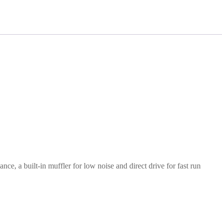
e, a built-in muffler for low noise and direct drive for fast run