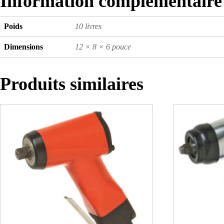
Information complémentaire
Poids
10 livres
Dimensions
12 × 8 × 6 pouce
Produits similaires