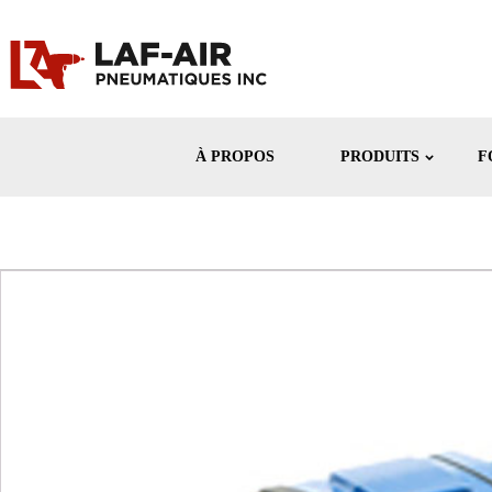
À PROPOS
PRODUITS
F