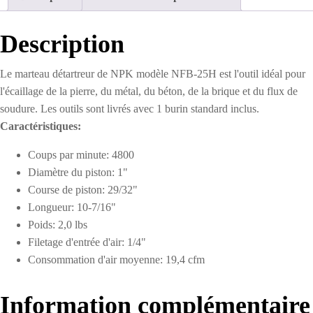
Description
Le marteau détartreur de NPK modèle NFB-25H est l'outil idéal pour
l'écaillage de la pierre, du métal, du béton, de la brique et du flux de
soudure. Les outils sont livrés avec 1 burin standard inclus.
Caractéristiques:
Coups par minute: 4800
Diamètre du piston: 1"
Course de piston: 29/32"
Longueur: 10-7/16"
Poids: 2,0 lbs
Filetage d'entrée d'air: 1/4"
Consommation d'air moyenne: 19,4 cfm
Information complémentaire