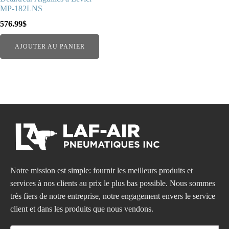
MP-182LNS
576.99
$
AJOUTER AU PANIER
Notre mission est simple: fournir les meilleurs produits et
services à nos clients au prix le plus bas possible. Nous sommes
très fiers de notre entreprise, notre engagement envers le service
client et dans les produits que nous vendons.