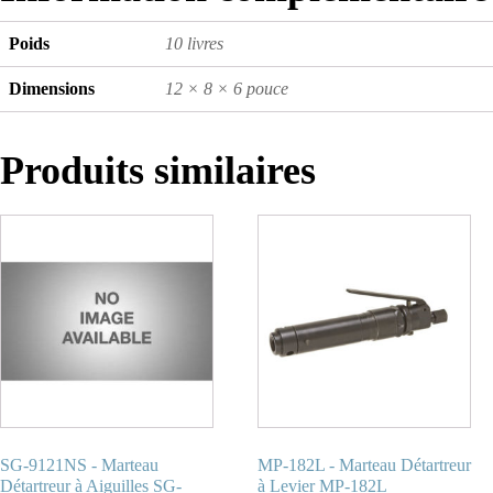
Poids
10 livres
Dimensions
12 × 8 × 6 pouce
Produits similaires
SG-9121NS - Marteau
MP-182L - Marteau Détartreur
Détartreur à Aiguilles SG-
à Levier MP-182L