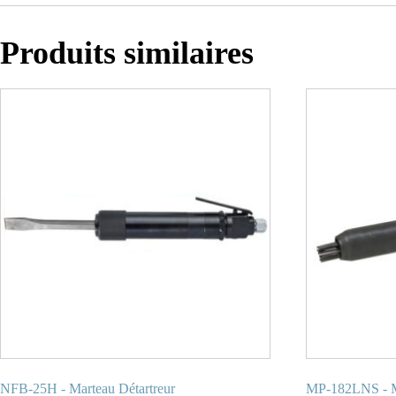
Produits similaires
NFB-25H - Marteau Détartreur
MP-182LNS - Ma