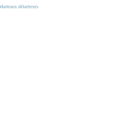
Marteaux détartreurs