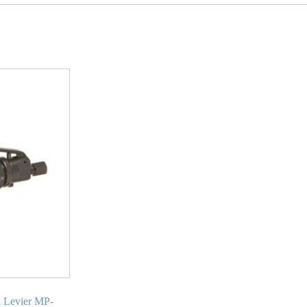
à Levier MP-