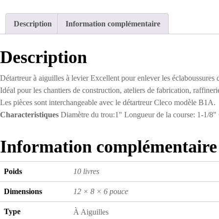
Description
Information complémentaire
Description
Détartreur à aiguilles à levier Excellent pour enlever les éclaboussures de
Idéal pour les chantiers de construction, ateliers de fabrication, raffineri
Les pièces sont interchangeable avec le détartreur Cleco modèle B1A.
Characteristiques
Diamètre du trou:1" Longueur de la course: 1-1/8" C
Information complémentaire
Poids
10 livres
Dimensions
12 × 8 × 6 pouce
Type
À Aiguilles