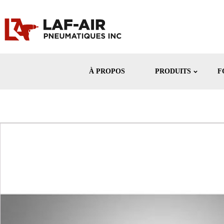
À PROPOS
PRODUITS
F