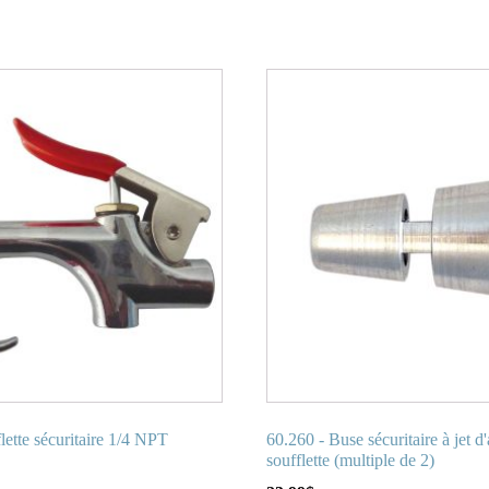
lette sécuritaire 1/4 NPT
60.260 - Buse sécuritaire à jet d'
soufflette (multiple de 2)