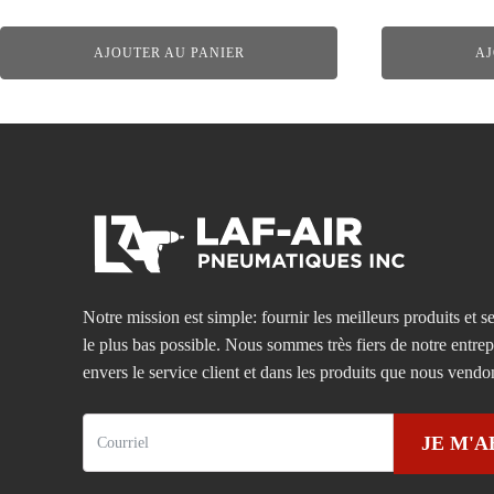
AJOUTER AU PANIER
AJ
Notre mission est simple: fournir les meilleurs produits et se
le plus bas possible. Nous sommes très fiers de notre entre
envers le service client et dans les produits que nous vendo
JE M'