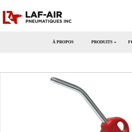
À PROPOS
PRODUITS
F