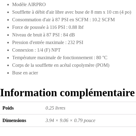
Modèle AIRPRO
Soufflette à débit d'air libre avec buse de 8 mm x 10 cm (4 po)
Consommation d'air à 87 PSI en SCFM : 10.2 SCFM
Force de poussée à 116 PSI : 0.88 lbf
Niveau de bruit à 87 PSI : 84 dB
Pression d'entrée maximale : 232 PSI
Connexion : 1/4 (F) NPT
Température maximale de fonctionnement : 80 °C
Corps de la soufflette en acétal copolymère (POM)
Buse en acier
Information complémentaire
Poids
0.25 livres
Dimensions
3.94 × 9.06 × 0.79 pouce