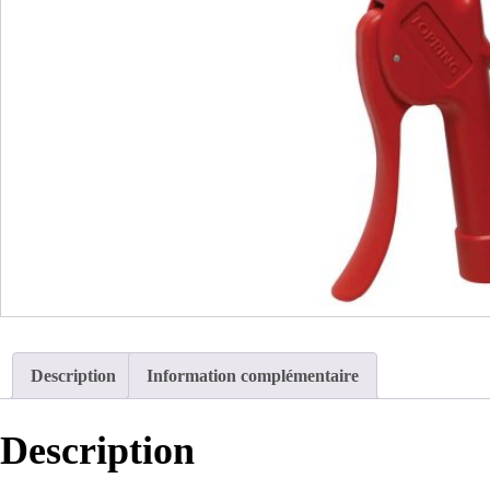
Description
Information complémentaire
Description