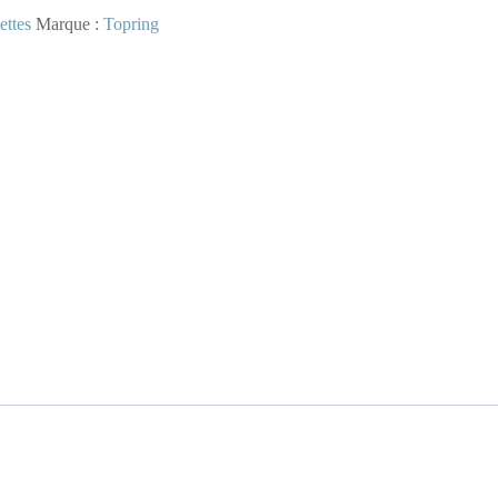
ettes
Marque :
Topring